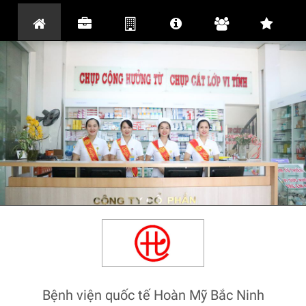
Bệnh viện quốc tế Hoàn Mỹ Bắc Ninh