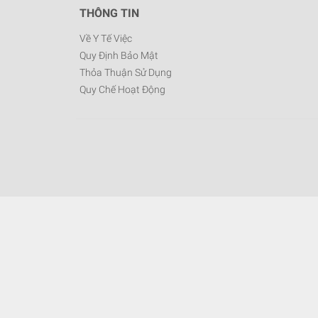
THÔNG TIN
Về Y Tế Việc
Quy Định Bảo Mật
Thỏa Thuận Sử Dụng
Quy Chế Hoạt Động