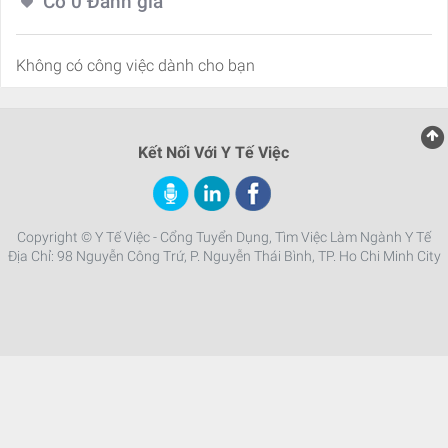
Có
0
Đánh giá
Không có công việc dành cho bạn
Kết Nối Với Y Tế Việc
Copyright © Y Tế Việc - Cổng Tuyển Dụng, Tìm Việc Làm Ngành Y Tế
Địa Chỉ: 98 Nguyễn Công Trứ, P. Nguyễn Thái Bình, TP. Ho Chi Minh City