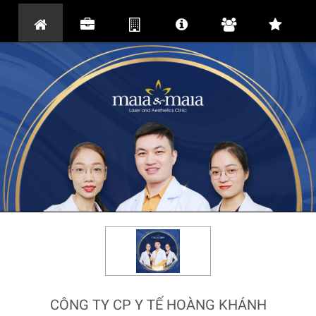
CÔNG TY CP Y TẾ HOÀNG KHÁNH