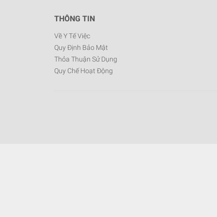
THÔNG TIN
Về Y Tế Việc
Quy Định Bảo Mật
Thỏa Thuận Sử Dụng
Quy Chế Hoạt Động