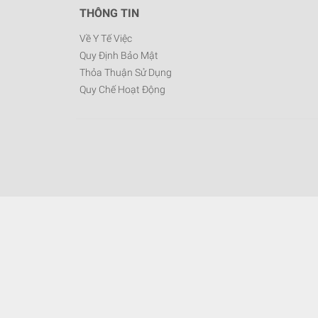
THÔNG TIN
Về Y Tế Việc
Quy Định Bảo Mật
Thỏa Thuận Sử Dụng
Quy Chế Hoạt Động