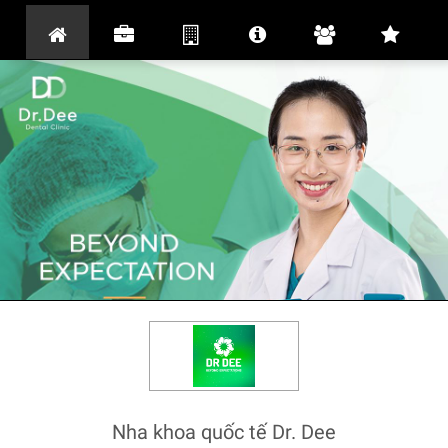
Nha khoa quốc tế Dr. Dee