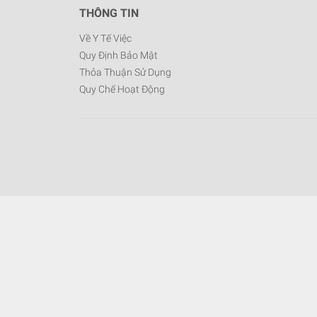
THÔNG TIN
Về Y Tế Việc
Quy Định Bảo Mật
Thỏa Thuận Sử Dụng
Quy Chế Hoạt Động