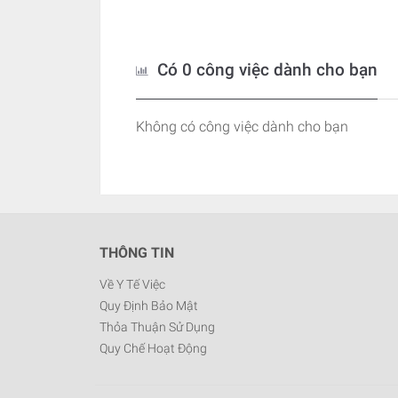
Có 0 công việc dành cho bạn
Không có công việc dành cho bạn
THÔNG TIN
Về Y Tế Việc
Quy Định Bảo Mật
Thỏa Thuận Sử Dụng
Quy Chế Hoạt Động