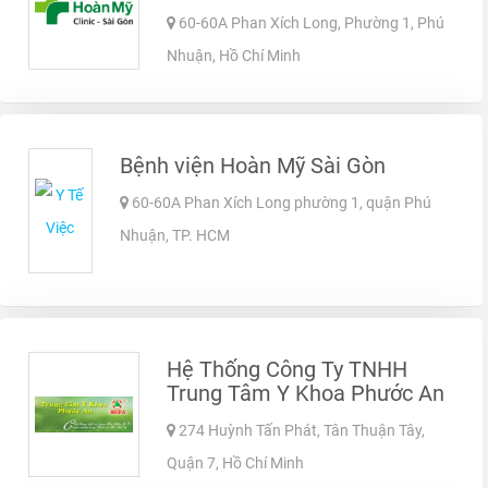
60-60A Phan Xích Long, Phường 1, Phú
Nhuận, Hồ Chí Minh
Bệnh viện Hoàn Mỹ Sài Gòn
60-60A Phan Xích Long phường 1, quận Phú
Nhuận, TP. HCM
Hệ Thống Công Ty TNHH
Trung Tâm Y Khoa Phước An
274 Huỳnh Tấn Phát, Tân Thuận Tây,
Quận 7, Hồ Chí Minh