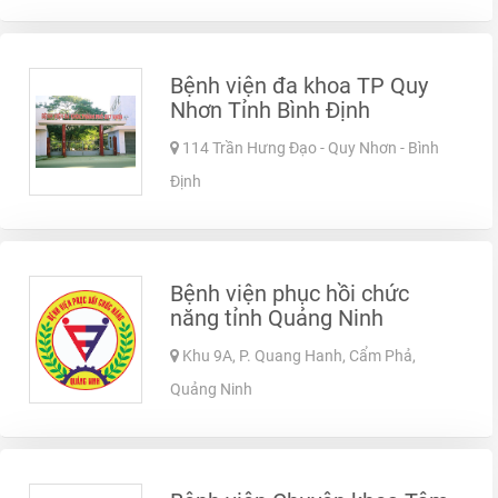
Bệnh viện đa khoa TP Quy
Nhơn Tỉnh Bình Định
114 Trần Hưng Đạo - Quy Nhơn - Bình
Định
Bệnh viện phục hồi chức
năng tỉnh Quảng Ninh
Khu 9A, P. Quang Hanh, Cẩm Phả,
Quảng Ninh