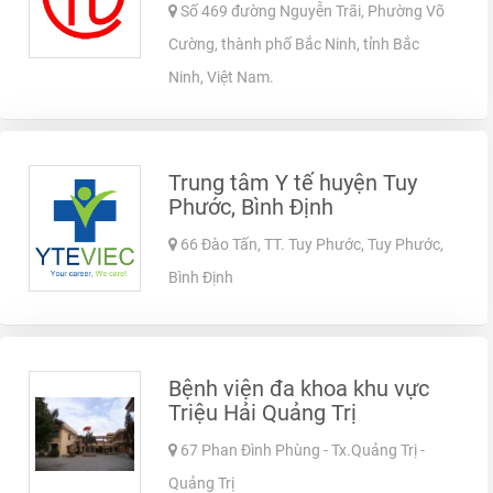
Số 469 đường Nguyễn Trãi, Phường Võ
Cường, thành phố Bắc Ninh, tỉnh Bắc
Ninh, Việt Nam.
Trung tâm Y tế huyện Tuy
Phước, Bình Định
66 Đào Tấn, TT. Tuy Phước, Tuy Phước,
Bình Định
Bệnh viện đa khoa khu vực
Triệu Hải Quảng Trị
67 Phan Đình Phùng - Tx.Quảng Trị -
Quảng Trị