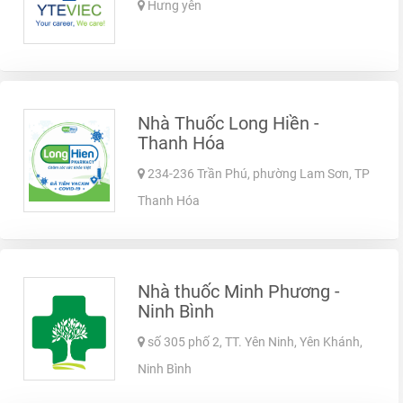
Hưng yên
Nhà Thuốc Long Hiền -
Thanh Hóa
234-236 Trần Phú, phường Lam Sơn, TP
Thanh Hóa
Nhà thuốc Minh Phương -
Ninh Bình
số 305 phố 2, TT. Yên Ninh, Yên Khánh,
Ninh Bình