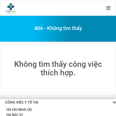
404 - Không tìm thấy
Không tìm thấy công việc
thích hợp.
CÔNG VIỆC Y TẾ TẠI
Hồ Chí Minh (8)
Hà Nội (2)