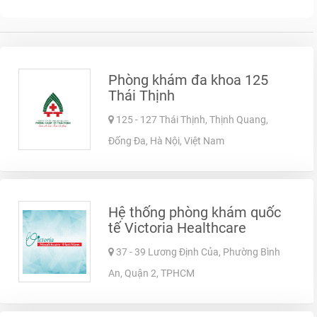
Phòng khám đa khoa 125
Thái Thịnh
125 - 127 Thái Thịnh, Thịnh Quang,
Đống Đa, Hà Nội, Việt Nam
Hệ thống phòng khám quốc
tế Victoria Healthcare
37 - 39 Lương Định Của, Phường Bình
An, Quận 2, TPHCM