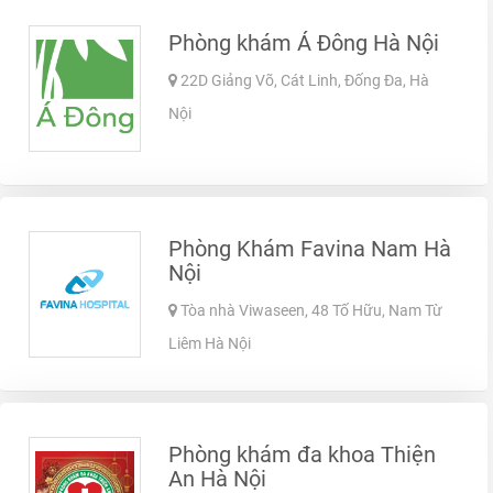
Phòng khám Á Đông Hà Nội
22D Giảng Võ, Cát Linh, Đống Đa, Hà
Nội
Phòng Khám Favina Nam Hà
Nội
Tòa nhà Viwaseen, 48 Tố Hữu, Nam Từ
Liêm Hà Nội
Phòng khám đa khoa Thiện
An Hà Nội