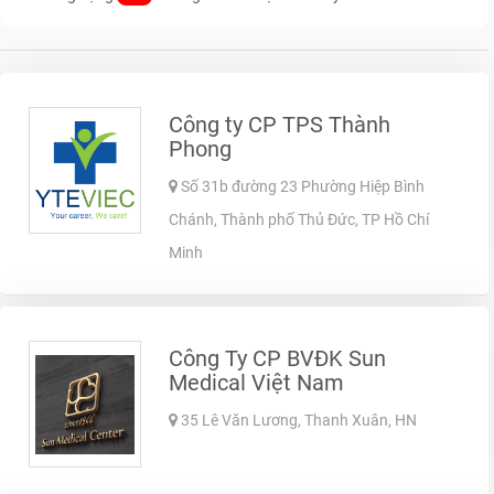
Công ty CP TPS Thành
Phong
Số 31b đường 23 Phường Hiệp Bình
Chánh, Thành phố Thủ Đức, TP Hồ Chí
Minh
Công Ty CP BVĐK Sun
Medical Việt Nam
35 Lê Văn Lương, Thanh Xuân, HN